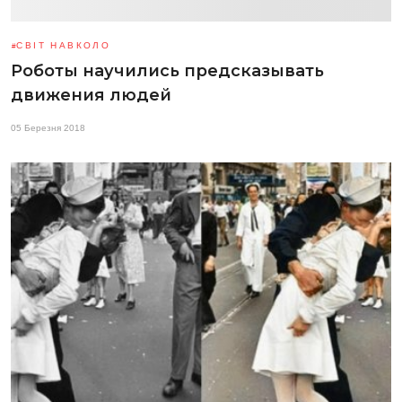
СВІТ НАВКОЛО
Роботы научились предсказывать
движения людей
05 Березня 2018