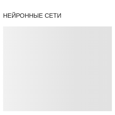
НЕЙРОННЫЕ СЕТИ