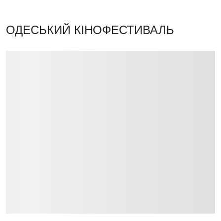
ОДЕСЬКИЙ КІНОФЕСТИВАЛЬ