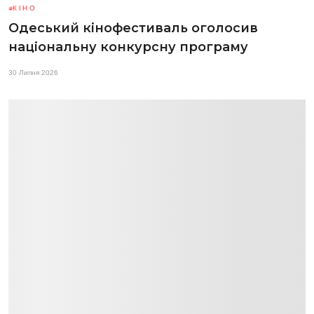
КІНО
Одеський кінофестиваль оголосив
національну конкурсну програму
30 Липня 2026