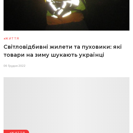
ЖИТТЯ
Світловідбивні жилети та пуховики: які
товари на зиму шукають українці
06 Грудня 2022
ЖИТТЯ