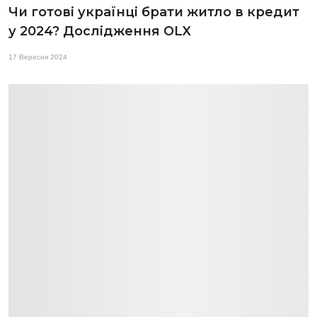
Чи готові українці брати житло в кредит
у 2024? Дослідження OLX
17 Вересня 2024