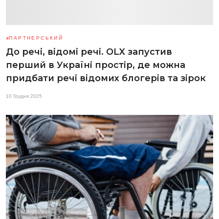
ПАРТНЕРСЬКИЙ
До речі, відомі речі. OLX запустив
перший в Україні простір, де можна
придбати речі відомих блогерів та зірок
10 Грудня 2025