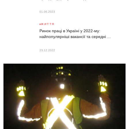
01.06.2023
ЖИТТЯ
Ринок праці в Україні у 2022-му:
найпопулярніші вакансії та середні …
23.12.2022