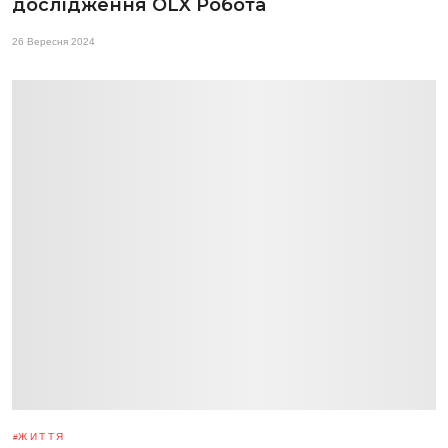
дослідження OLX Робота
26 Вересня 2024
ЖИТТЯ