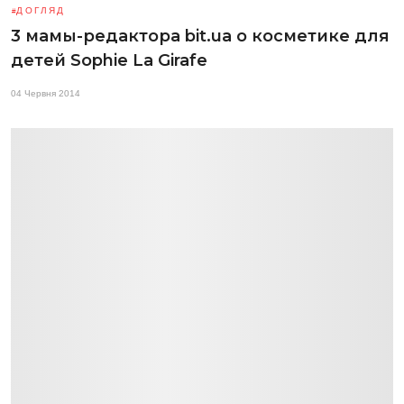
ДОГЛЯД
3 мамы-редактора bit.ua о косметике для
детей Sophie La Girafe
04 Червня 2014