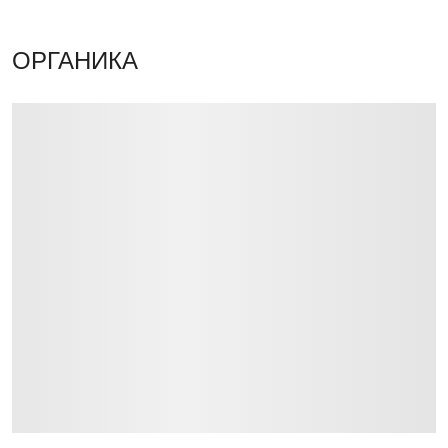
ОРГАНИКА