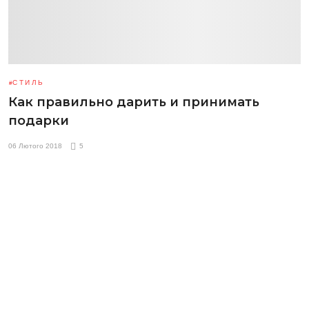
СТИЛЬ
Как правильно дарить и принимать
подарки
06 Лютого 2018
5