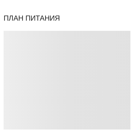
ПЛАН ПИТАНИЯ