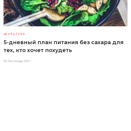
КУЛЬТУРА
5-дневный план питания без сахара для
тех, кто хочет похудеть
03 Листопада 2017