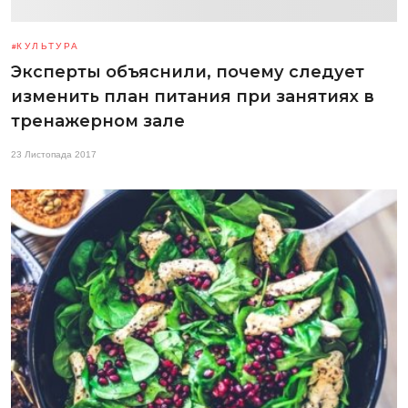
КУЛЬТУРА
Эксперты объяснили, почему следует
изменить план питания при занятиях в
тренажерном зале
23 Листопада 2017