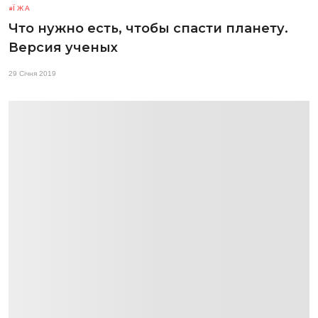
ЇЖА
Что нужно есть, чтобы спасти планету.
Версия ученых
29 Січня 2019