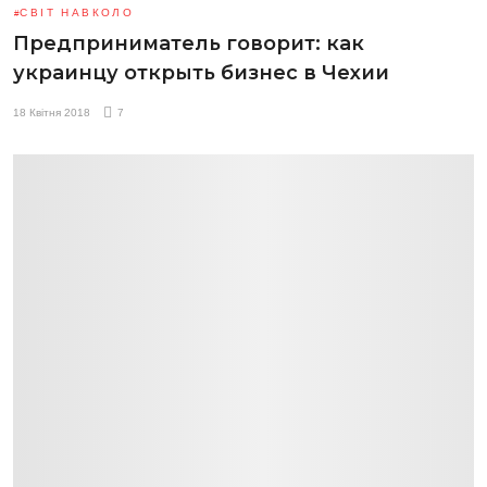
СВІТ НАВКОЛО
Предприниматель говорит: как
украинцу открыть бизнес в Чехии
18 Квітня 2018
7