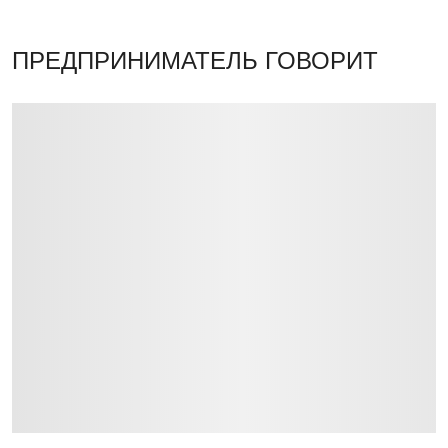
ПРЕДПРИНИМАТЕЛЬ ГОВОРИТ