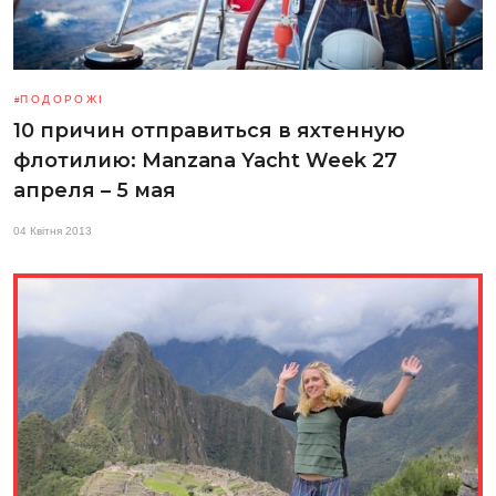
ПОДОРОЖІ
10 причин отправиться в яхтенную
флотилию: Manzana Yacht Week 27
апреля – 5 мая
04 Квітня 2013