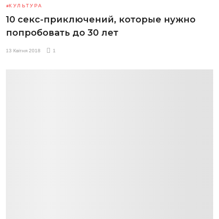
КУЛЬТУРА
10 секс-приключений, которые нужно
попробовать до 30 лет
13 Квітня 2018
1