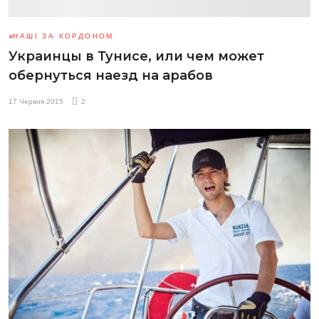
НАШІ ЗА КОРДОНОМ
Украинцы в Тунисе, или чем может
обернуться наезд на арабов
17 Червня 2015
2