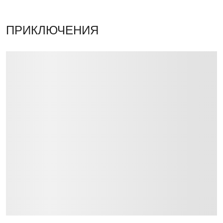
ПРИКЛЮЧЕНИЯ