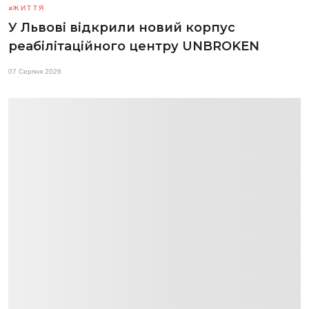
ЖИТТЯ
У Львові відкрили новий корпус
реабілітаційного центру UNBROKEN
07 Серпня 2026