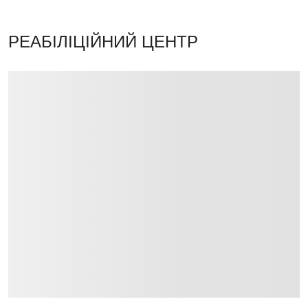
РЕАБІЛІЦІЙНИЙ ЦЕНТР