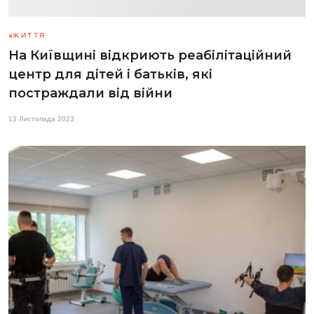
ЖИТТЯ
На Київщині відкриють реабілітаційний
центр для дітей і батьків, які
постраждали від війни
13 Листопада 2023