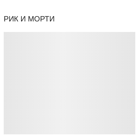
РИК И МОРТИ