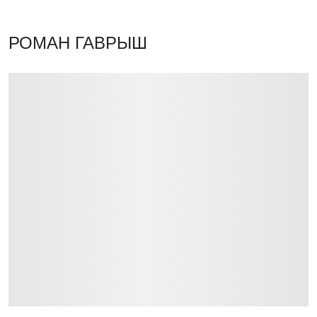
РОМАН ГАВРЫШ