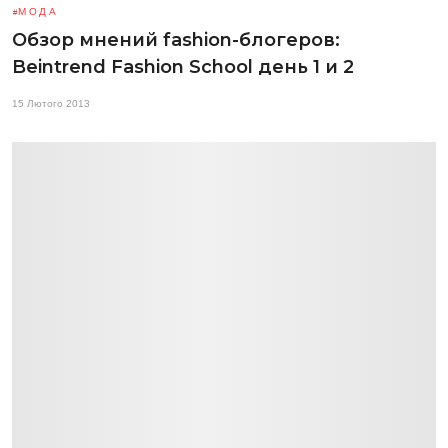
МОДА
Обзор мнений fashion-блогеров:
Beintrend Fashion School день 1 и 2
15 Лютого 2013