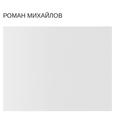
РОМАН МИХАЙЛОВ