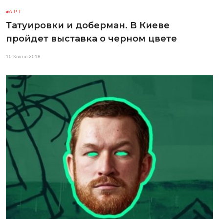
АРТ
Татуировки и доберман. В Киеве
пройдет выставка о черном цвете
10 Квітня 2018