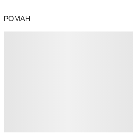
РОМАН