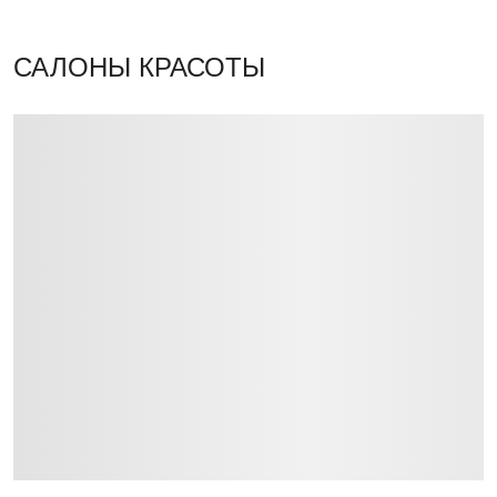
САЛОНЫ КРАСОТЫ