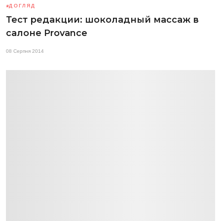
ДОГЛЯД
Тест редакции: шоколадный массаж в
салоне Provance
08 Серпня 2014