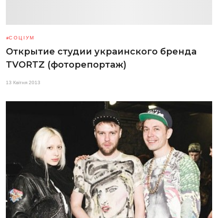
СОЦІУМ
Открытие студии украинского бренда
TVORTZ (фоторепортаж)
13 Квітня 2013