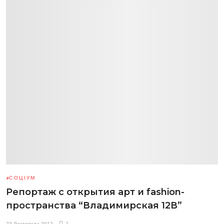
СОЦІУМ
Репортаж с открытия арт и fashion-
пространства “Владимирская 12В”
23 Листопада 2012
2