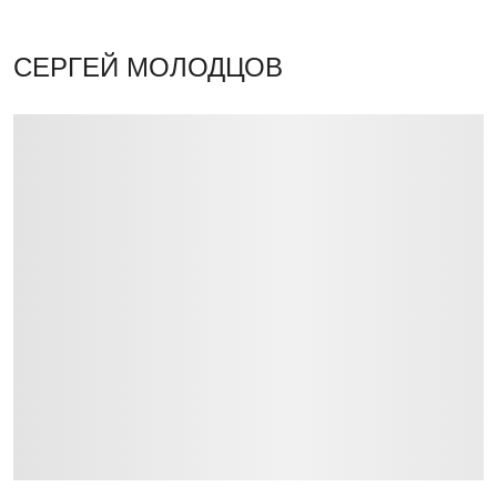
СЕРГЕЙ МОЛОДЦОВ