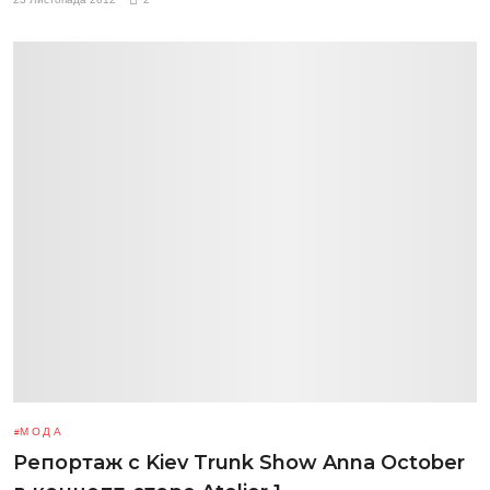
МОДА
Репортаж с Kiev Trunk Show Anna October