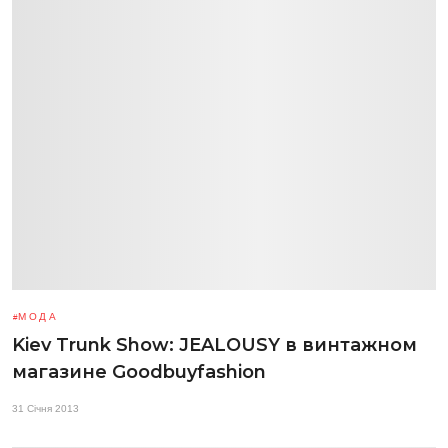
МОДА
Kiev Trunk Show: JEALOUSY в винтажном
магазине Goodbuyfashion
31 Січня 2013