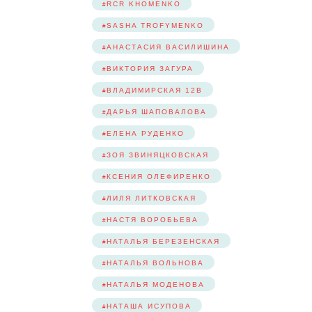
RCR KHOMENKO
SASHA TROFYMENKO
АНАСТАСИЯ ВАСИЛИШИНА
ВИКТОРИЯ ЗАГУРА
ВЛАДИМИРСКАЯ 12В
ДАРЬЯ ШАПОВАЛОВА
ЕЛЕНА РУДЕНКО
ЗОЯ ЗВИНЯЦКОВСКАЯ
КСЕНИЯ ОЛЕФИРЕНКО
ЛИЛЯ ЛИТКОВСКАЯ
НАСТЯ ВОРОБЬЕВА
НАТАЛЬЯ БЕРЕЗЕНСКАЯ
НАТАЛЬЯ ВОЛЬНОВА
НАТАЛЬЯ МОДЕНОВА
НАТАША ИСУПОВА