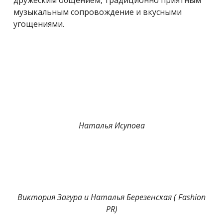
музыкальным сопровождение и вкусными
угощениями.
Наталья Исупова
Виктория Загура и Наталья Березенская ( Fashion
PR)