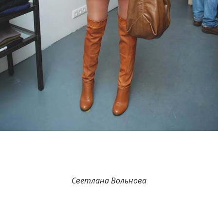
Светлана Вольнова