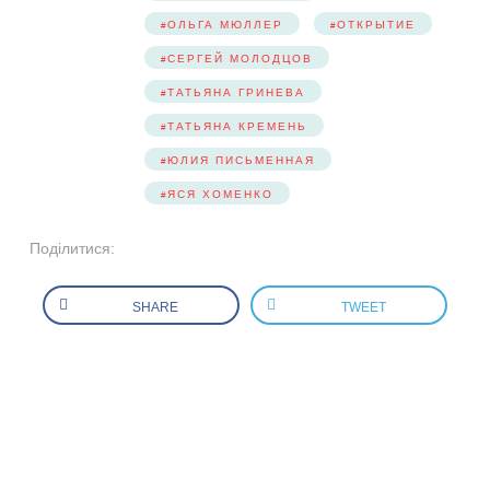
ОЛЬГА МЮЛЛЕР
ОТКРЫТИЕ
СЕРГЕЙ МОЛОДЦОВ
ТАТЬЯНА ГРИНЕВА
ТАТЬЯНА КРЕМЕНЬ
ЮЛИЯ ПИСЬМЕННАЯ
ЯСЯ ХОМЕНКО
Поділитися:
SHARE
TWEET