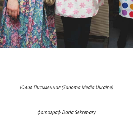
Юлия Письменная (Sanoma Media Ukraine)
фотограф Daria Sekret-ary