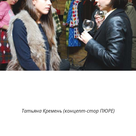
Татьяна Кремень (концепт-стор ПЮРЕ)