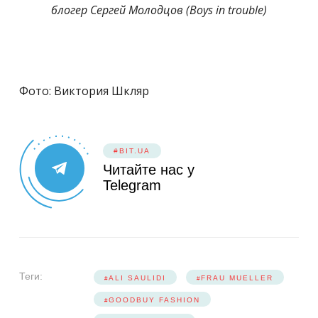
блогер Сергей Молодцов (Boys in trouble)
Фото: Виктория Шкляр
#BIT.UA
Читайте нас у
Telegram
Теги:
ALI SAULIDI
FRAU MUELLER
GOODBUY FASHION