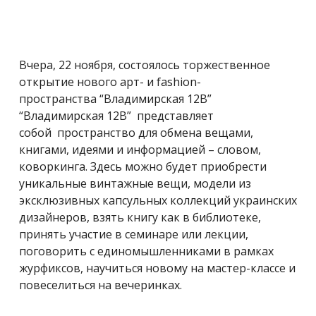
Вчера, 22 ноября, состоялось торжественное
открытие нового арт- и fashion-
пространства “Владимирская 12В”
“Владимирская 12В” представляет
собой пространство для обмена вещами,
книгами, идеями и информацией – словом,
коворкинга. Здесь можно будет приобрести
уникальные винтажные вещи, модели из
эксклюзивных капсульных коллекций украинских
дизайнеров, взять книгу как в библиотеке,
принять участие в семинаре или лекции,
поговорить с единомышленниками в рамках
журфиксов, научиться новому на мастер-классе и
повеселиться на вечеринках.