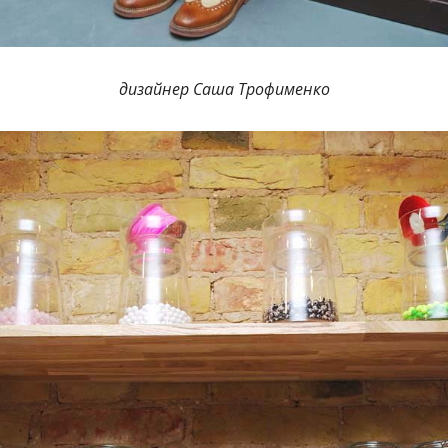
дизайнер Саша Трофименко