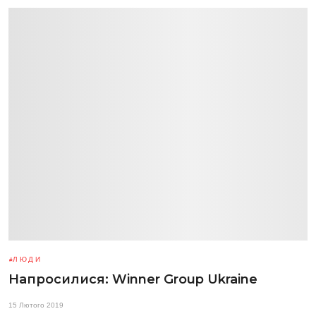
ЛЮДИ
Напросилися: Winner Group Ukraine
15 Лютого 2019