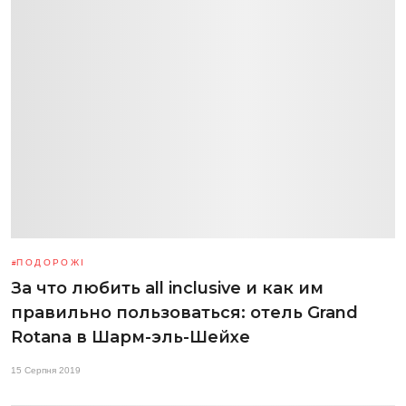
ПОДОРОЖІ
За что любить all inclusive и как им
правильно пользоваться: отель Grand
Rotana в Шарм-эль-Шейхе
15 Серпня 2019