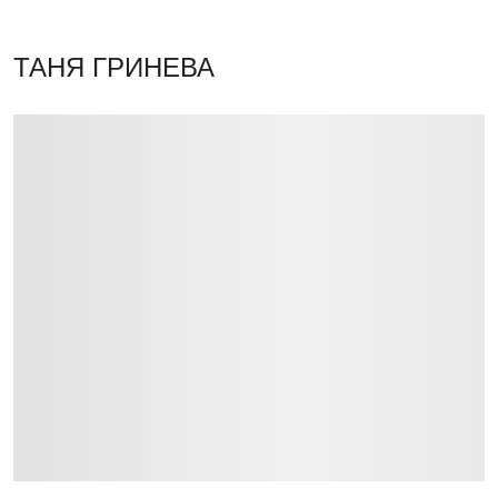
ТАНЯ ГРИНЕВА