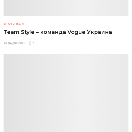
ПОГЛЯДИ
Team Style – команда Vogue Украина
13 Грудня 2013
5