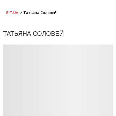
BIT.UA
Татьяна Соловей
ТАТЬЯНА СОЛОВЕЙ