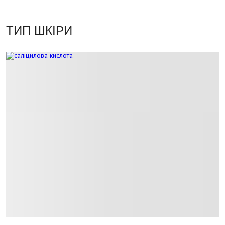
ТИП ШКІРИ