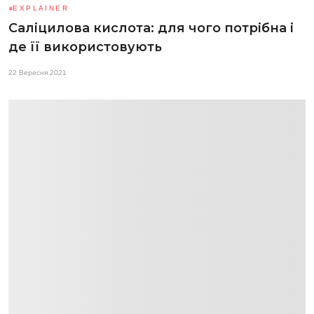
EXPLAINER
Саліцилова кислота: для чого потрібна і
де її використовують
22 Вересня 2021