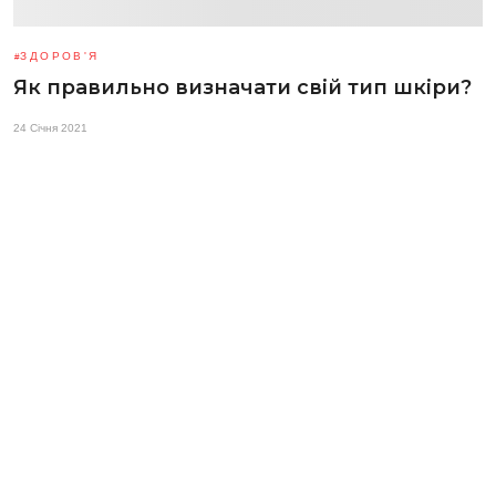
ЗДОРОВ'Я
Як правильно визначати свій тип шкіри?
24 Січня 2021