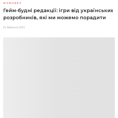
ГАМОВЕР
Гейм-будні редакції: ігри від українських
розробників, які ми можемо порадити
21 Вересня 2021