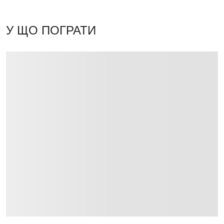
У ЩО ПОГРАТИ