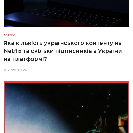
КІНО
Яка кількість українського контенту на
Netflix та скільки підписників з України
на платформі?
10 Жовтня 2024