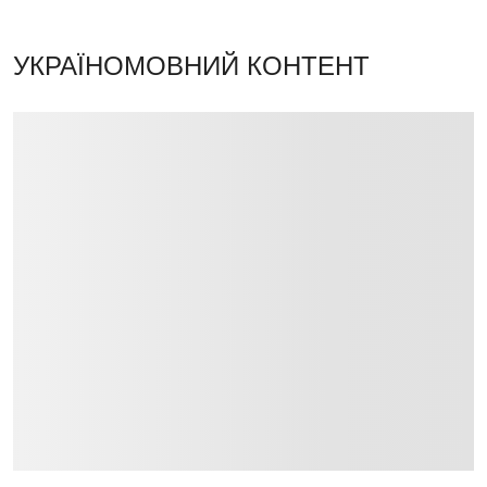
УКРАЇНОМОВНИЙ КОНТЕНТ