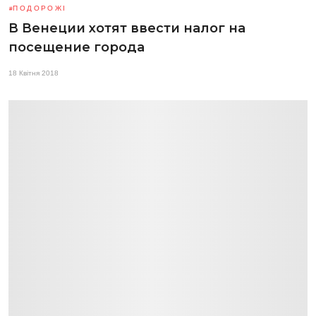
ПОДОРОЖІ
В Венеции хотят ввести налог на
посещение города
18 Квітня 2018