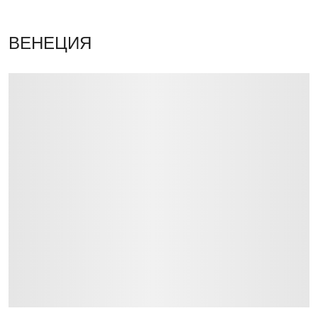
ВЕНЕЦИЯ