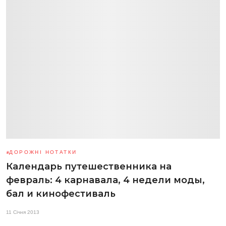
ДОРОЖНІ НОТАТКИ
Календарь путешественника на
февраль: 4 карнавала, 4 недели моды,
бал и кинофестиваль
11 Січня 2013