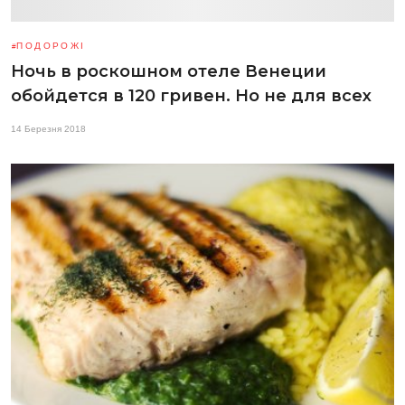
ПОДОРОЖІ
Ночь в роскошном отеле Венеции
обойдется в 120 гривен. Но не для всех
14 Березня 2018