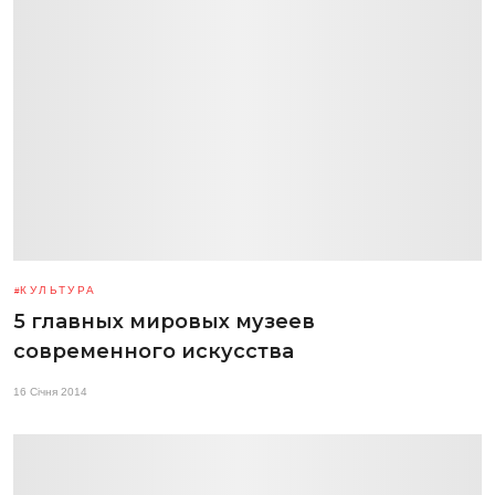
КУЛЬТУРА
5 главных мировых музеев
современного искусства
16 Січня 2014