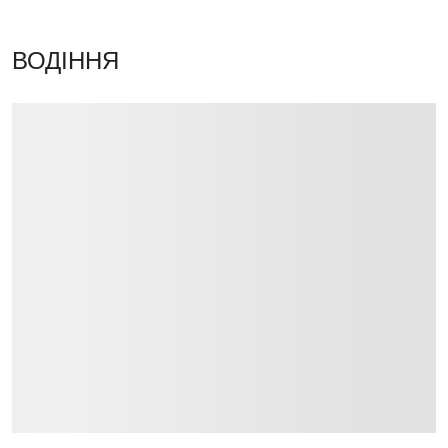
ВОДІННЯ