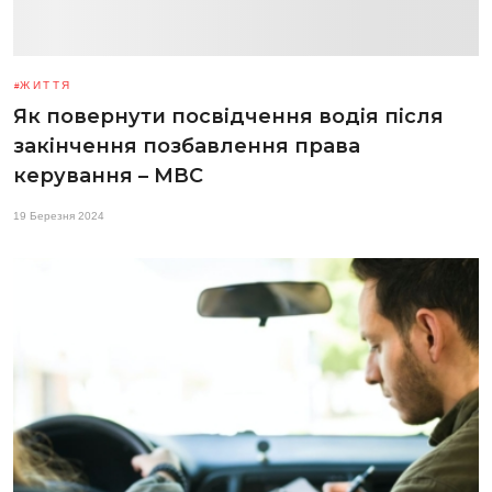
ЖИТТЯ
Як повернути посвідчення водія після
закінчення позбавлення права
керування – МВС
19 Березня 2024