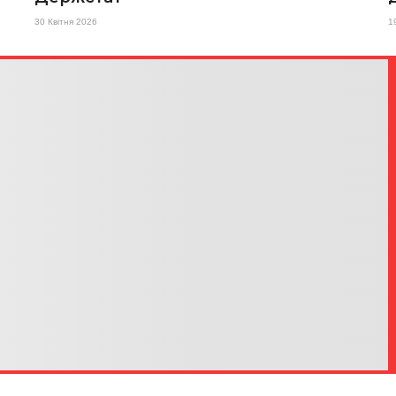
30 Квітня 2026
1