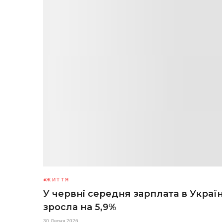
ЖИТТЯ
У червні середня зарплата в Україн
зросла на 5,9%
30 Липня 2026