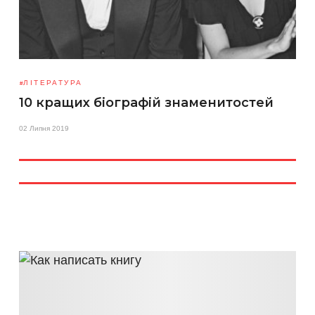
ЛІТЕРАТУРА
10 кращих біографій знаменитостей
02 Липня 2019