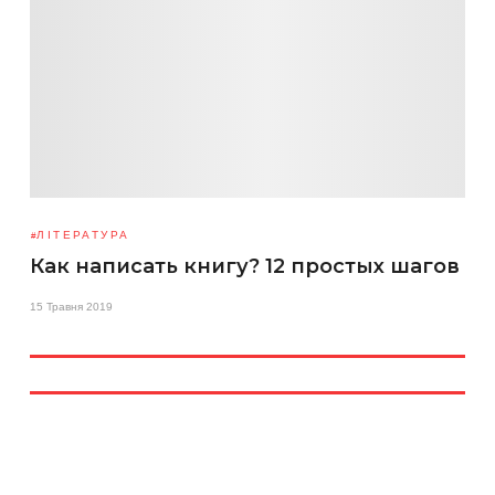
ЛІТЕРАТУРА
Как написать книгу? 12 простых шагов
15 Травня 2019