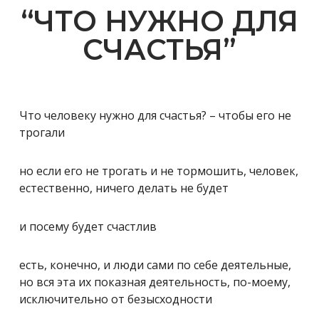
“ЧТО НУЖНО ДЛЯ
СЧАСТЬЯ”
Что человеку нужно для счастья? – чтобы его не
трогали
но если его не трогать и не тормошить, человек,
естественно, ничего делать не будет
и посему будет счастлив
есть, конечно, и люди сами по себе деятельные,
но вся эта их показная деятельность, по-моему,
исключительно от безысходности