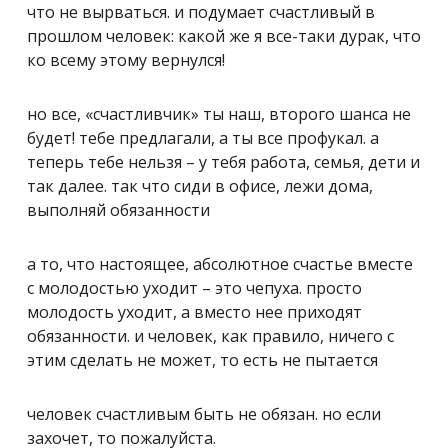
что не вырваться. и подумает счастливый в
прошлом человек: какой же я все-таки дурак, что
ко всему этому вернулся!
но все, «счастливчик» ты наш, второго шанса не
будет! тебе предлагали, а ты все профукал. а
теперь тебе нельзя – у тебя работа, семья, дети и
так далее. так что сиди в офисе, лежи дома,
выполняй обязанности
а то, что настоящее, абсолютное счастье вместе
с молодостью уходит – это чепуха. просто
молодость уходит, а вместо нее приходят
обязанности. и человек, как правило, ничего с
этим сделать не может, то есть не пытается
человек счастливым быть не обязан. но если
захочет, то пожалуйста.