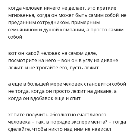
когда человек ничего не делает, это краткие
мгновенья, когда он может быть самим собой. не
преданным сотрудником, примерным
семьянином и душой компании, а просто самим
собой
вот он какой человек на самом деле,
посмотрите на него – вон он в углу на диване
лежит. и не трогайте его, пусть лежит
а еще в большей мере человек становится собой
не тогда, когда он просто лежит на диване, а
когда он вдобавок еще и спит
хотите получить абсолютно счастливого
человека – так, в порядке эксперимента? – тогда
сделайте, чтобы никто над ним не нависал