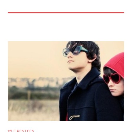
ЛІТЕРАТУРА