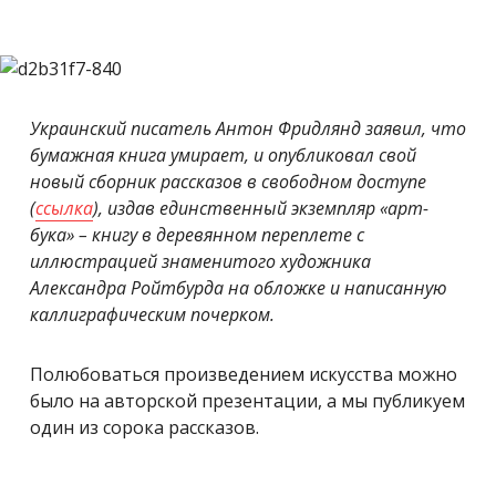
Украинский писатель Антон Фридлянд заявил, что
бумажная книга умирает, и опубликовал свой
новый сборник рассказов в свободном доступе
(
ссылка
), издав единственный экземпляр «арт-
бука» – книгу в деревянном переплете с
иллюстрацией знаменитого художника
Александра Ройтбурда на обложке и написанную
каллиграфическим почерком.
Полюбоваться произведением искусства можно
было на авторской презентации, а мы публикуем
один из сорока рассказов.