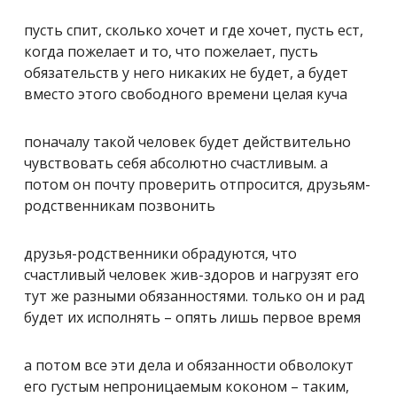
пусть спит, сколько хочет и где хочет, пусть ест,
когда пожелает и то, что пожелает, пусть
обязательств у него никаких не будет, а будет
вместо этого свободного времени целая куча
поначалу такой человек будет действительно
чувствовать себя абсолютно счастливым. а
потом он почту проверить отпросится, друзьям-
родственникам позвонить
друзья-родственники обрадуются, что
счастливый человек жив-здоров и нагрузят его
тут же разными обязанностями. только он и рад
будет их исполнять – опять лишь первое время
а потом все эти дела и обязанности обволокут
его густым непроницаемым коконом – таким,