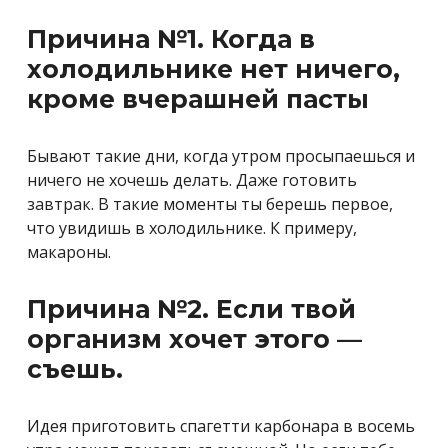
Причина №1. Когда в
холодильнике нет ничего,
кроме вчерашней пасты
Бывают такие дни, когда утром просыпаешься и
ничего не хочешь делать. Даже готовить
завтрак. В такие моменты ты берешь первое,
что увидишь в холодильнике. К примеру,
макароны.
Причина №2. Если твой
организм хочет этого —
съешь.
Идея приготовить спагетти карбонара в восемь