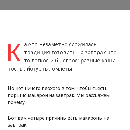
К
ак-то незаметно сложилась
традиция готовить на завтрак что-
то легкое и быстрое: разные каши,
тосты, йогурты, омлеты.
Но нет ничего плохого в том, чтобы съесть
порцию макарон на завтрак. Мы расскажем
почему.
Вот вам четыре причины есть макароны на
завтрак.