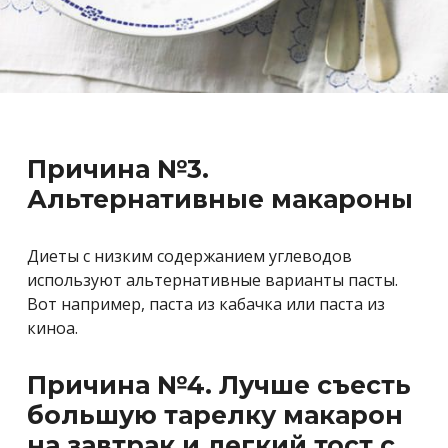
Причина №3.
Альтернативные макароны
Диеты с низким содержанием углеводов
используют альтернативные варианты пасты.
Вот например, паста из кабачка или паста из
киноа.
Причина №4. Лучше съесть
большую тарелку макарон
на завтрак и легкий тост с