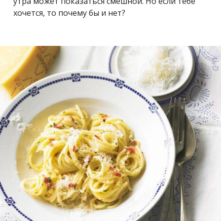
утра может показаться смешной. Но если тебе
хочется, то почему бы и нет?