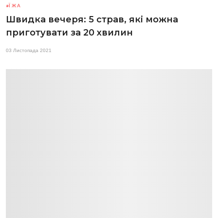
ЇЖА
Швидка вечеря: 5 страв, які можна
приготувати за 20 хвилин
03 Листопада 2021