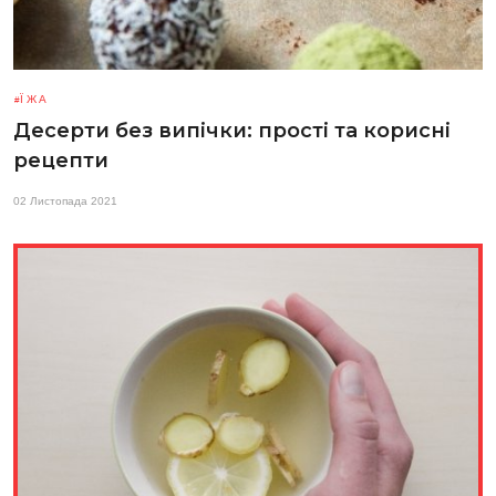
ЇЖА
Десерти без випічки: прості та корисні
рецепти
02 Листопада 2021