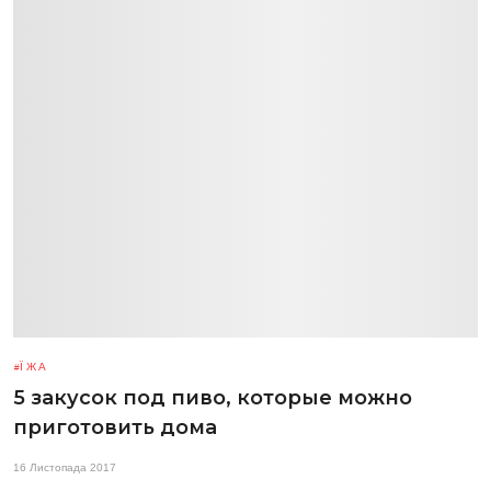
ЇЖА
5 закусок под пиво, которые можно
приготовить дома
16 Листопада 2017