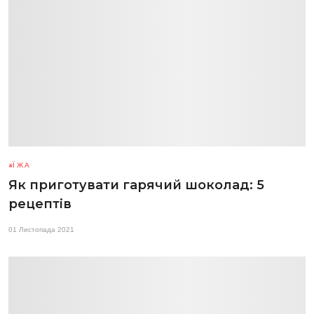
ЇЖА
Як приготувати гарячий шоколад: 5
рецептів
01 Листопада 2021