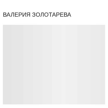
ВАЛЕРИЯ ЗОЛОТАРЕВА