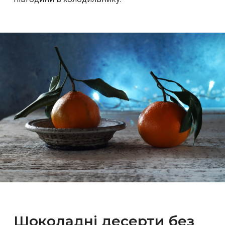
Шоколадні десерти без