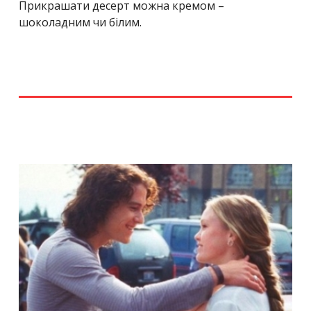
Прикрашати десерт можна кремом –
шоколадним чи білим.