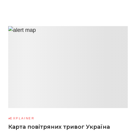
EXPLAINER
Карта повітряних тривог Україна