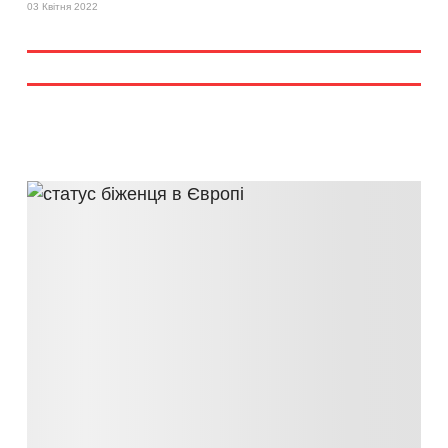
03 Квітня 2022