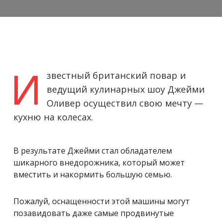
И
звестный британский повар и
ведущий кулинарных шоу Джейми
Оливер осуществил свою мечту —
кухню на колесах.
В результате Джейми стал обладателем
шикарного внедорожника, который может
вместить и накормить большую семью.
Пожалуй, оснащенности этой машины могут
позавидовать даже самые продвинутые