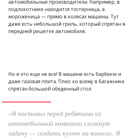
автомобильные производители. Например, в
подлокотнике находится тостерница, а
мороженица — прямо в колесах машины. Тут
даже есть небольшой гриль, который спрятан в
передней решетке автомобиля.
Но и это еще не все! В машине есть барбекю и
даже газовая плита. Плюс ко всему в багажнике
спрятан большой обеденный стол.
«Я поставил перед ребятами из
автомобильной компании сложную
задачу — создать кухню на колесах. Я