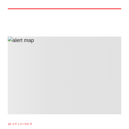
EXPLAINER