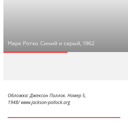
Марк Ротко. Синий и серый, 1962
Обложка: Джексон Поллок. Номер 5,
1948/ www.jackson-pollock.org