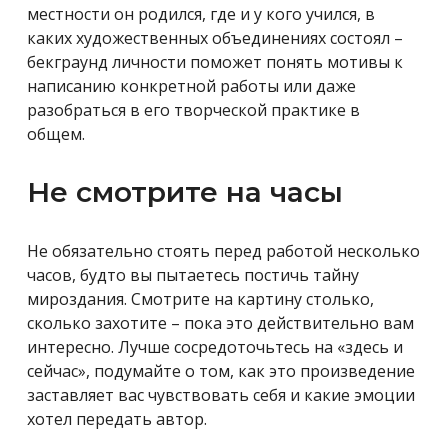
местности он родился, где и у кого учился, в
каких художественных объединениях состоял –
бекграунд личности поможет понять мотивы к
написанию конкретной работы или даже
разобраться в его творческой практике в
общем.
Не смотрите на часы
Не обязательно стоять перед работой несколько
часов, будто вы пытаетесь постичь тайну
мироздания. Смотрите на картину столько,
сколько захотите – пока это действительно вам
интересно. Лучше сосредоточьтесь на «здесь и
сейчас», подумайте о том, как это произведение
заставляет вас чувствовать себя и какие эмоции
хотел передать автор.