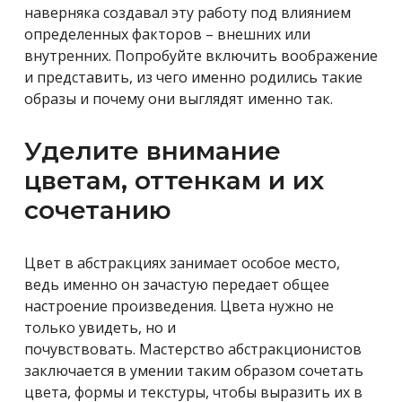
наверняка создавал эту работу под влиянием
определенных факторов – внешних или
внутренних. Попробуйте включить воображение
и представить, из чего именно родились такие
образы и почему они выглядят именно так.
Уделите внимание
цветам, оттенкам и их
сочетанию
Цвет в абстракциях занимает особое место,
ведь именно он зачастую передает общее
настроение произведения. Цвета нужно не
только увидеть, но и
почувствовать. Мастерство абстракционистов
заключается в умении таким образом сочетать
цвета, формы и текстуры, чтобы выразить их в