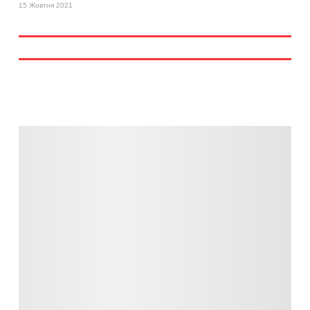
15 Жовтня 2021