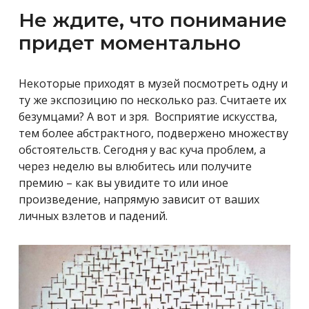
Не ждите, что понимание
придет моментально
Некоторые приходят в музей посмотреть одну и
ту же экспозицию по несколько раз. Считаете их
безумцами? А вот и зря. Восприятие искусства,
тем более абстрактного, подвержено множеству
обстоятельств. Сегодня у вас куча проблем, а
через неделю вы влюбитесь или получите
премию – как вы увидите то или иное
произведение, напрямую зависит от ваших
личных взлетов и падений.