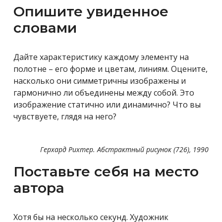
Опишите увиденное
словами
Дайте характеристику каждому элементу на
полотне – его форме и цветам, линиям. Оцените,
насколько они симметричны изображены и
гармонично ли объединены между собой. Это
изображение статично или динамично? Что вы
чувствуете, глядя на него?
Герхард Рихтер. Абстрактный рисунок (726), 1990
Поставьте себя на место
автора
Хотя бы на несколько секунд. Художник