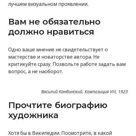
лучшем визуальном проявлении.
Вам не обязательно
должно нравиться
Одно ваше мнение не свидетельствует о
мастерстве и новаторстве автора. Не
критикуйте сразу. Позвольте работе задать вам
вопрос, а не наоборот.
Василий Кандинский. Композиция VIII, 1923
Прочтите биографию
художника
Хотя бы в Википедии. Посмотрите, в какой