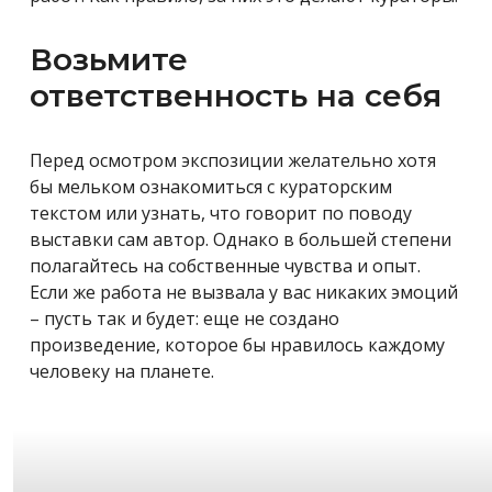
Возьмите
ответственность на себя
Перед осмотром экспозиции желательно хотя
бы мельком ознакомиться с кураторским
текстом или узнать, что говорит по поводу
выставки сам автор. Однако в большей степени
полагайтесь на собственные чувства и опыт.
Если же работа не вызвала у вас никаких эмоций
– пусть так и будет: еще не создано
произведение, которое бы нравилось каждому
человеку на планете.