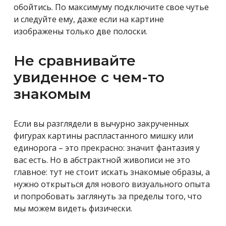
обойтись. По максимуму подключите свое чутье
и следуйте ему, даже если на картине
изображены только две полоски.
Не сравнивайте
увиденное с чем-то
знакомым
Если вы разглядели в вычурно закрученных
фигурах картины распластанного мишку или
единорога – это прекрасно: значит фантазия у
вас есть. Но в абстрактной живописи не это
главное: тут не стоит искать знакомые образы, а
нужно открыться для нового визуального опыта
и попробовать заглянуть за пределы того, что
мы можем видеть физически.