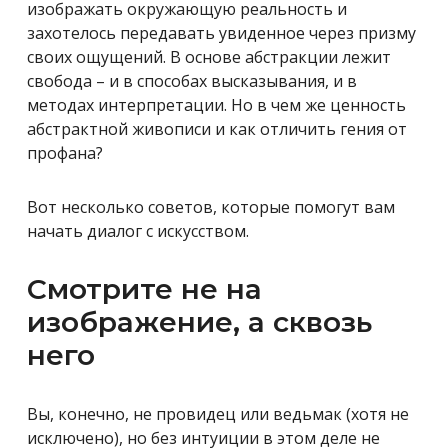
изображать окружающую реальность и
захотелось передавать увиденное через призму
своих ощущений. В основе абстракции лежит
свобода – и в способах высказывания, и в
методах интерпретации. Но в чем же ценность
абстрактной живописи и как отличить гения от
профана?
Вот несколько советов, которые помогут вам
начать диалог с искусством.
Смотрите не на
изображение, а сквозь
него
Вы, конечно, не провидец или ведьмак (хотя не
исключено), но без интуиции в этом деле не