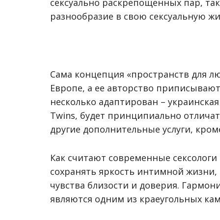
сексуально раскрепощенных пар, так 
разнообразие в свою сексуальную жи
Сама концепция «пространств для лю
Европе, а ее авторство приписывают
несколько адаптирован – украинская 
Twins, будет принципиально отличать
другие дополнительные услуги, кром
Как считают современные сексологи
сохранять яркость интимной жизни,
чувства близости и доверия. Гармон
являются одним из краеугольных ка