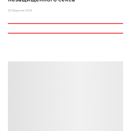
20 Березня 2018