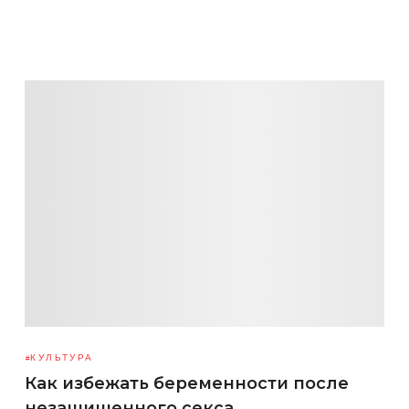
КУЛЬТУРА
Как избежать беременности после
незащищенного секса