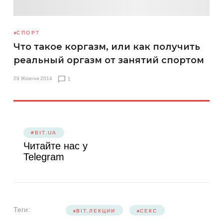
СПОРТ
Что такое коргазм, или как получить
реальный оргазм от занятий спортом
29 Жовтня 2014
1
#BIT.UA
Читайте нас у
Telegram
Теги:
BIT.ЛЕКЦИИ
СЕКС