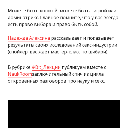
Можете быть кошкой, можете быть тигрой или
доминатрикс. Главное помните, что у вас всегда
есть право выбора и право быть собой.
Надежда Алексина
рассказывает и показывает
результаты своих исследований секс-индустрии
(спойлер: вас ждет мастер-класс по шибари).
В рубрике
#
Bit_Лекции
публикуем вместе с
NaukRoom
заключительный спич из цикла
откровенных разговоров про науку и секс.