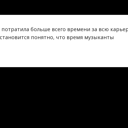
 потратила больше всего времени за всю карьер
 становится понятно, что время музыканты