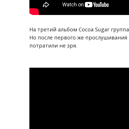
На третий альбом Cocoa Sugar группа
Но после первого же прослушивания
потратили не зря.