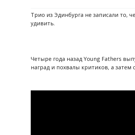
Трио из Эдинбурга не записали то, ч
удивить.
Четыре года назад Young Fathers вы
наград и похвалы критиков, а затем