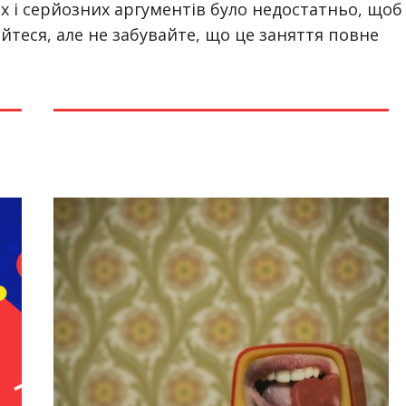
 і серйозних аргументів було недостатньо, щоб
хайтеся, але не забувайте, що це заняття повне