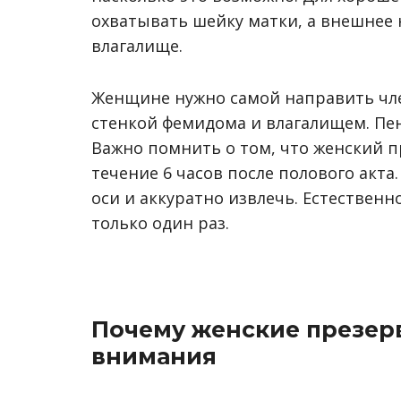
охватывать шейку матки, а внешнее 
влагалище.
Женщине нужно самой направить член
стенкой фемидома и влагалищем. Пе
Важно помнить о том, что женский п
течение 6 часов после полового акта
оси и аккуратно извлечь. Естествен
только один раз.
Почему женские презер
внимания