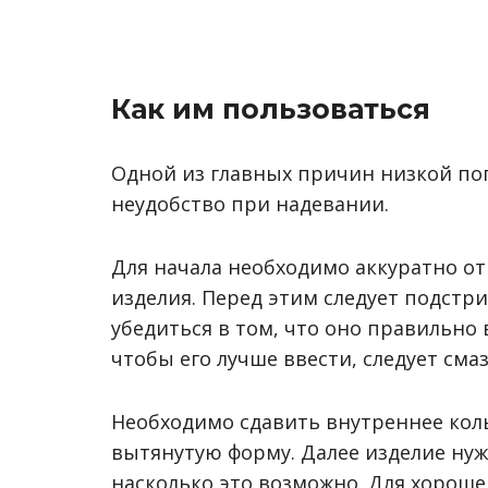
Как им пользоваться
Одной из главных причин низкой по
неудобство при надевании.
Для начала необходимо аккуратно о
изделия. Перед этим следует подстри
убедиться в том, что оно правильно 
чтобы его лучше ввести, следует сма
Необходимо сдавить внутреннее кол
вытянутую форму. Далее изделие нуж
насколько это возможно. Для хорош