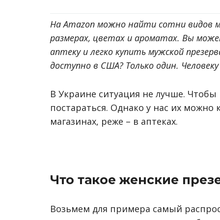
На Amazon можно найти сотни видов му
размерах, цветах и ароматах. Вы може
аптеку и легко купить мужской презер
доступно в США? Только один. Человеку
В Украине ситуация не лучше. Чтобы
постараться. Однако у нас их можно 
магазинах, реже – в аптеках.
Что такое женские през
Возьмем для примера самый распрос