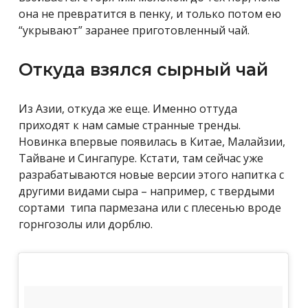
она не превратится в пенку, и только потом ею
“укрывают” заранее приготовленный чай.
Откуда взялся сырный чай
Из Азии, откуда же еще. Именно оттуда
приходят к нам самые странные тренды.
Новинка впервые появилась в Китае, Малайзии,
Тайване и Сингапуре. Кстати, там сейчас уже
разрабатываются новые версии этого напитка с
другими видами сыра – например, с твердыми
сортами типа пармезана или с плесенью вроде
горнгозолы или дорблю.