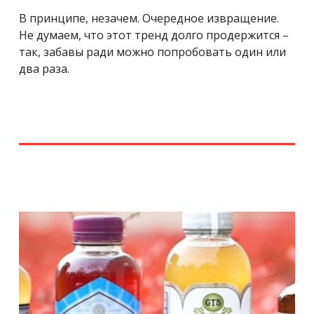
В принципе, незачем. Очередное извращение.
Не думаем, что этот тренд долго продержится –
так, забавы ради можно попробовать один или
два раза.