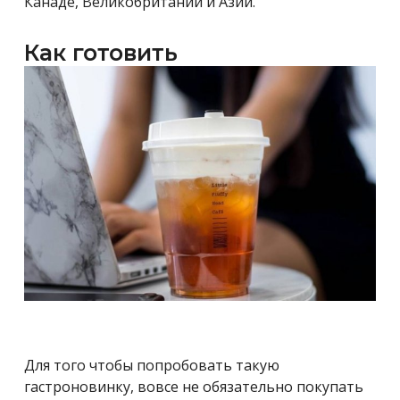
Канаде, Великобритании и Азии.
Как готовить
Для того чтобы попробовать такую
гастроновинку, вовсе не обязательно покупать