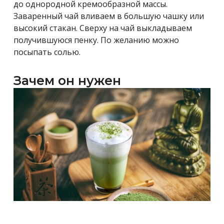
до однородной кремообразной массы.
Заваренный чай вливаем в большую чашку или
высокий стакан. Сверху на чай выкладываем
получившуюся пенку. По желанию можно
посыпать солью.
Зачем он нужен