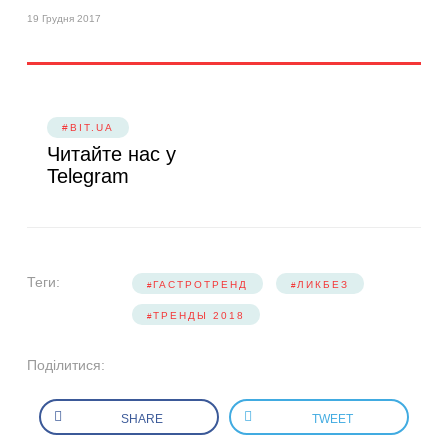
19 Грудня 2017
#BIT.UA
Читайте нас у
Telegram
Теги:
ГАСТРОТРЕНД
ЛИКБЕЗ
ТРЕНДЫ 2018
Поділитися:
SHARE
TWEET