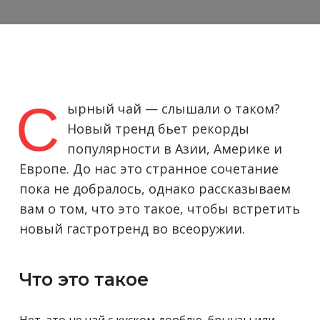
С
ырный чай — слышали о таком?
Новый тренд бьет рекорды
популярности в Азии, Америке и
Европе. До нас это странное сочетание
пока не добралось, однако рассказываем
вам о том, что это такое, чтобы встретить
новый гастротренд во всеоружии.
Что это такое