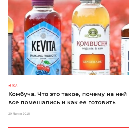
ЇЖА
Комбуча. Что это такое, почему на ней
все помешались и как ее готовить
20 Липня 2018