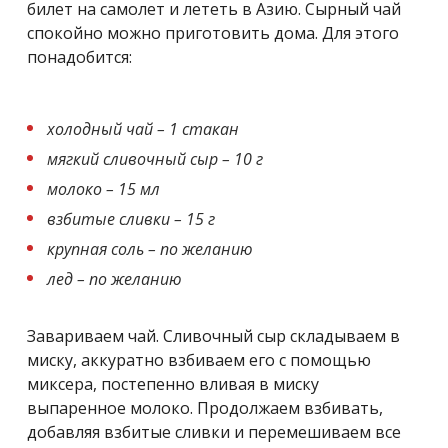
билет на самолет и лететь в Азию. Сырный чай
спокойно можно приготовить дома. Для этого
понадобится:
холодный чай – 1 стакан
мягкий сливочный сыр – 10 г
молоко – 15 мл
взбитые сливки – 15 г
крупная соль – по желанию
лед – по желанию
Завариваем чай. Сливочный сыр складываем в
миску, аккуратно взбиваем его с помощью
миксера, постепенно вливая в миску
выпаренное молоко. Продолжаем взбивать,
добавляя взбитые сливки и перемешиваем все