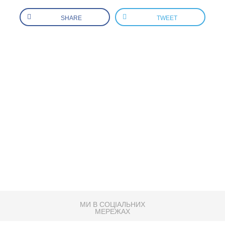
SHARE
TWEET
МИ В СОЦІАЛЬНИХ
МЕРЕЖАХ