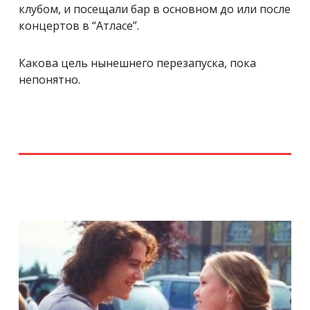
клубом, и посещали бар в основном до или после
концертов в “Атласе”.
Какова цель нынешнего перезапуска, пока
непонятно.