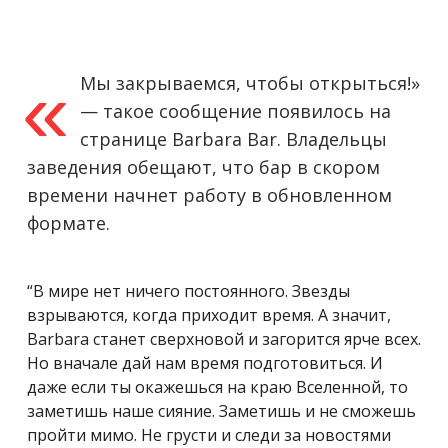
«
Мы закрываемся, чтобы открыться!»
— такое сообщение появилось на
странице Barbara Bar. Владельцы
заведения обещают, что бар в скором
времени начнет работу в обновленном
формате.
“В мире нет ничего постоянного. Звезды
взрываются, когда приходит время. А значит,
Barbara станет сверхновой и загорится ярче всех.
Но вначале дай нам время подготовиться. И
даже если ты окажешься на краю Вселенной, то
заметишь наше сияние. Заметишь и не сможешь
пройти мимо. Не грусти и следи за новостями