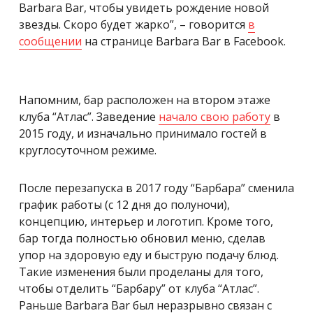
Barbara Bar, чтобы увидеть рождение новой
звезды. Скоро будет жарко”, – говорится
в
сообщении
на странице Barbara Bar в Facebook.
Напомним, бар расположен на втором этаже
клуба “Атлас”. Заведение
начало свою работу
в
2015 году, и изначально принимало гостей в
круглосуточном режиме.
После перезапуска в 2017 году “Барбара” сменила
график работы (с 12 дня до полуночи),
концепцию, интерьер и логотип. Кроме того,
бар тогда полностью обновил меню, сделав
упор на здоровую еду и быструю подачу блюд.
Такие изменения были проделаны для того,
чтобы отделить “Барбару” от клуба “Атлас”.
Раньше Barbara Bar был неразрывно связан с