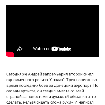
Сегодня же Андрей запремьерил второй сингл
одноименного релиза “Спалах”. Трек написан во
время последних боев за Донецкий аэропорт. По
словам артиста, он следил вместе со всей
страной за новостями и думал: «Я обязан что-то
сделать, нельзя сидеть сложа руки». И написал