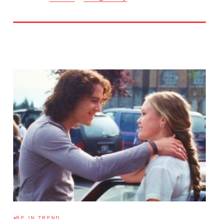
BE IN TREND