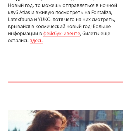
Новый год, то можешь отправляться в ночной
клуб Atlas и вживую посмотреть на Fontaliza,
Latexfauna и YUKO. Хотя чего на них смотреть,
врывайся в космический новый год! Больше
информации в
фейсбук-ивенте
, билеты еще
остались
здесь
.