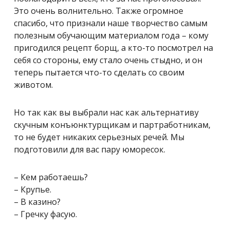
Это очень волнительно. Также огромное
спасибо, что признали наше творчество самым
полезным обучающим материалом года – кому
пригодился рецепт борщ, а кто-то посмотрел на
себя со стороны, ему стало очень стыдно, и он
теперь пытается что-то сделать со своим
животом.
Но так как вы выбрали нас как альтернативу
скучным конъюнктурщикам и партработникам,
то не будет никаких серьезных речей. Мы
подготовили для вас пару юморесок.
– Кем работаешь?
– Крупье.
– В казино?
– Гречку фасую.