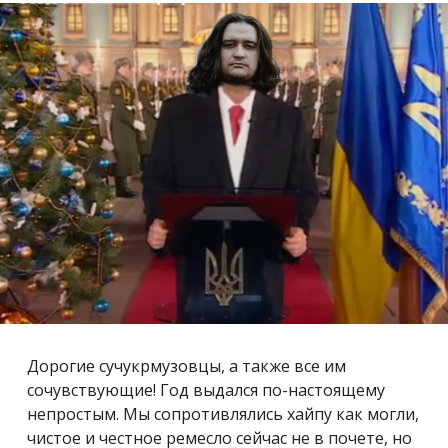
Дорогие сучукрмузовцы, а также все им
сочувствующие! Год выдался по-настоящему
непростым. Мы сопротивлялись хайпу как могли,
чистое и честное ремесло сейчас не в почете, но