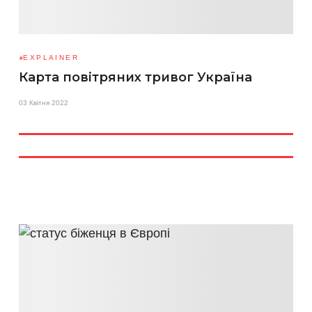
EXPLAINER
Карта повітряних тривог Україна
03 Квітня 2022