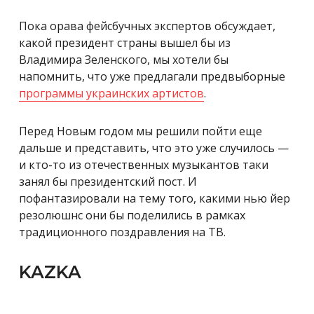
Пока орава фейсбучных экспертов обсуждает,
какой президент страны вышел бы из
Владимира Зеленского, мы хотели бы
напомнить, что уже предлагали предвыборные
программы украинских артистов
.
Перед Новым годом мы решили пойти еще
дальше и представить, что это уже случилось —
и кто-то из отечественных музыкантов таки
занял бы президентский пост. И
пофантазировали на тему того, какими нью йер
резолюшнс они бы поделились в рамках
традиционного поздравления на ТВ.
KAZKA