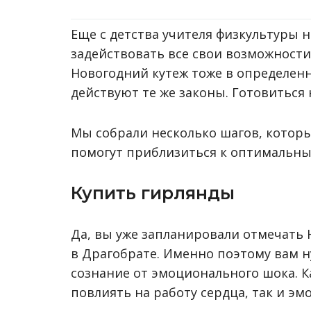
Еще с детства учителя физкультуры 
задействовать все свои возможности
Новогодний кутеж тоже в определенн
действуют те же законы. Готовиться 
Мы собрали несколько шагов, которые
помогут приблизиться к оптимальны
Купить гирлянды
Да, вы уже запланировали отмечать Н
в Драгобрате. Именно поэтому вам 
сознание от эмоционального шока. К
повлиять на работу сердца, так и э