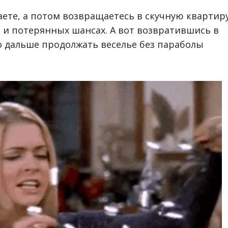
аете, а потом возвращаетесь в скучную квартир
 и потерянных шансах. А вот возвратившись в
о дальше продолжать веселье без параболы