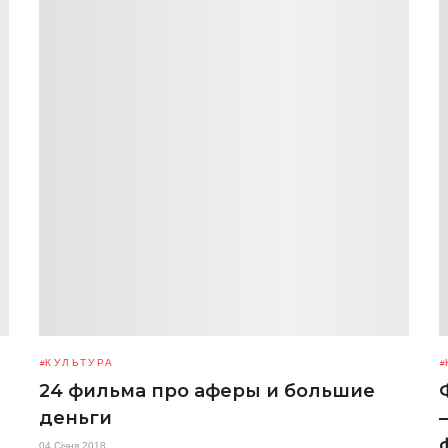
КУЛЬТУРА
24 фильма про аферы и большие
деньги
04 Січня 2018