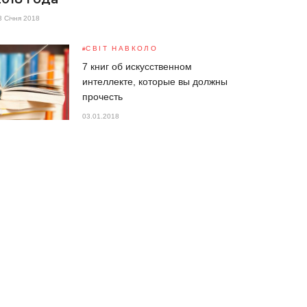
3 Січня 2018
СВІТ НАВКОЛО
7 книг об искусственном
интеллекте, которые вы должны
прочесть
03.01.2018