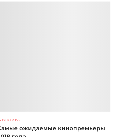
КУЛЬТУРА
Самые ожидаемые кинопремьеры
2018 года