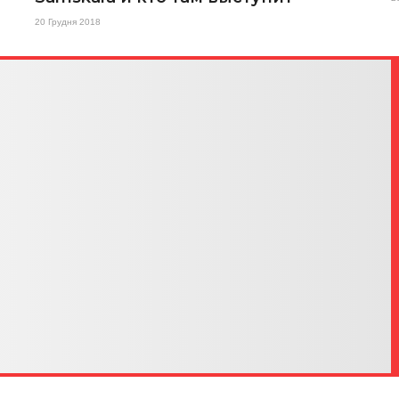
20 Грудня 2018