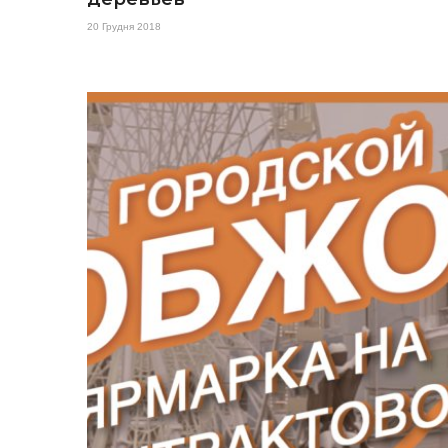
20 Грудня 2018