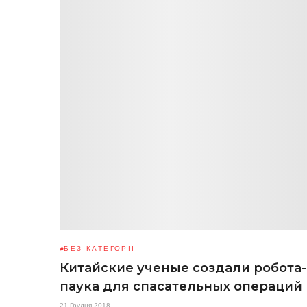
БЕЗ КАТЕГОРІЇ
Китайские ученые создали робота-
паука для спасательных операций
21 Грудня 2018