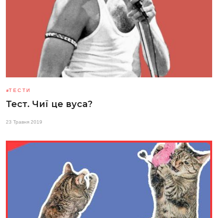
ТЕСТИ
Тест. Чиї це вуса?
23 Травня 2019