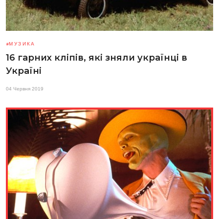
МУЗИКА
16 гарних кліпів, які зняли українці в
Україні
04 Червня 2019