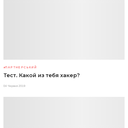
ПАРТНЕРСЬКИЙ
Тест. Какой из тебя хакер?
04 Червня 2019