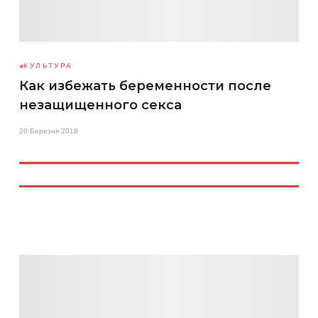
КУЛЬТУРА
Как избежать беременности после
незащищенного секса
20 Березня 2018