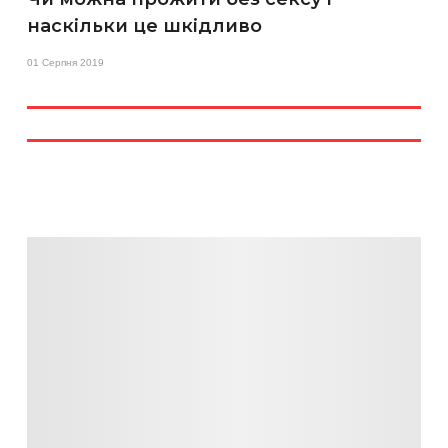
наскільки це шкідливо
01 Серпня 2019