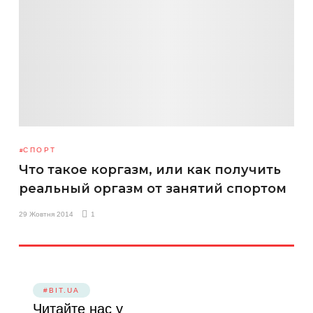
СПОРТ
Что такое коргазм, или как получить
реальный оргазм от занятий спортом
29 Жовтня 2014
1
#BIT.UA
Читайте нас у