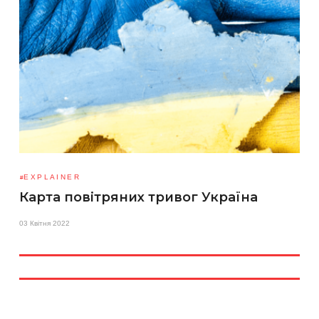
EXPLAINER
Карта повітряних тривог Україна
03 Квітня 2022