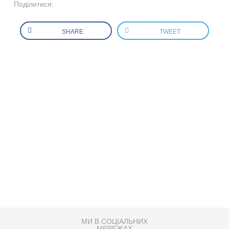
Поділитися:
SHARE
TWEET
МИ В СОЦІАЛЬНИХ
МЕРЕЖАХ