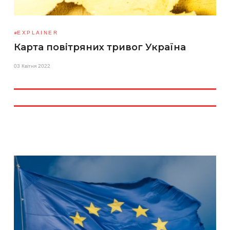
EXPLAINER
Карта повітряних тривог Україна
03 Квітня 2022