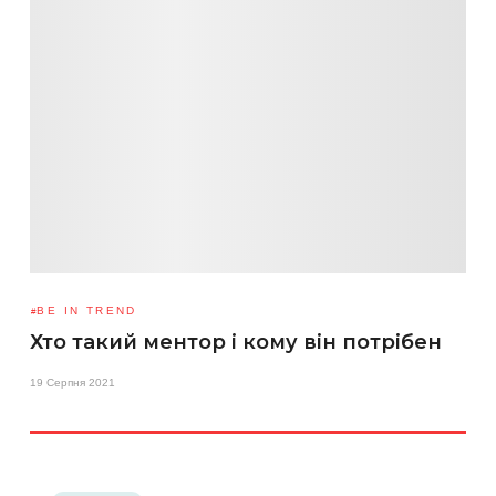
BE IN TREND
Хто такий ментор і кому він потрібен
19 Серпня 2021