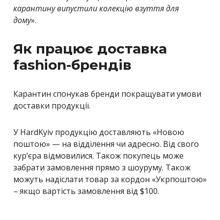
карантину випустили колекцію взуття для
дому
».
Як працює доставка
fashion-брендів
Карантин спонукав бренди покращувати умови
доставки продукції.
У HardKyiv продукцію доставляють «Новою
поштою» — на відділення чи адресно. Від свого
кур’єра відмовилися. Також покупець може
забрати замовлення прямо з шоуруму. Також
можуть надіслати товар за кордон «Укрпоштою»
– якщо вартість замовлення від $100.