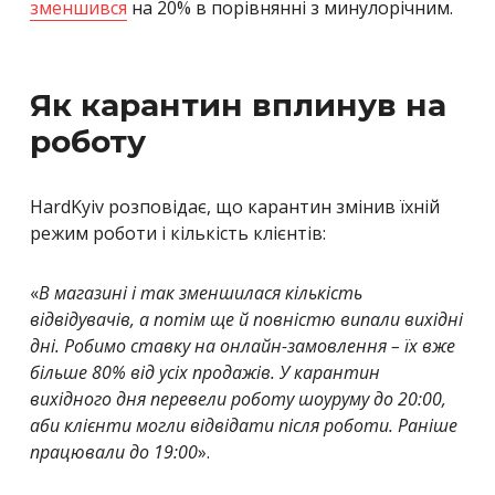
зменшився
на 20% в порівнянні з минулорічним.
Як карантин вплинув на
роботу
HardKyiv розповідає, що карантин змінив їхній
режим роботи і кількість клієнтів:
«
В магазині і так зменшилася кількість
відвідувачів, а потім ще й повністю випали вихідні
дні. Робимо ставку на онлайн-замовлення – їх вже
більше 80% від усіх продажів. У карантин
вихідного дня перевели роботу шоуруму до 20:00,
аби клієнти могли відвідати після роботи. Раніше
працювали до 19:00
».