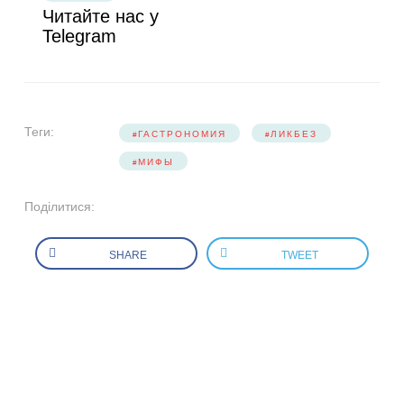
Читайте нас у
Telegram
Теги:
ГАСТРОНОМИЯ
ЛИКБЕЗ
МИФЫ
Поділитися:
SHARE
TWEET