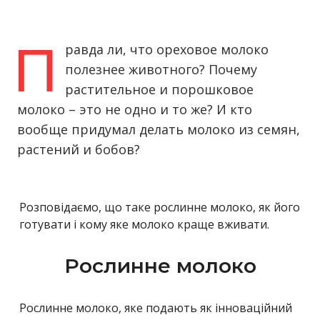
П
равда ли, что ореховое молоко
полезнее животного? Почему
растительное и порошковое
молоко – это не одно и то же? И кто
вообще придумал делать молоко из семян,
растений и бобов?
Розповідаємо, що таке рослинне молоко, як його
готувати і кому яке молоко краще вживати.
Рослинне молоко
Рослинне молоко, яке подають як інноваційний