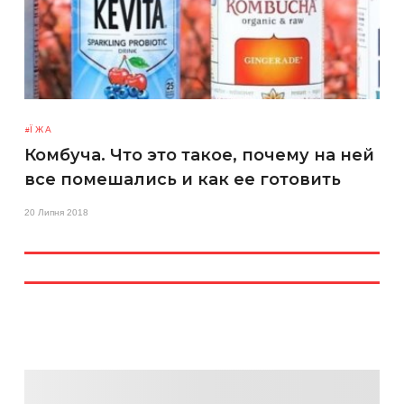
ЇЖА
Комбуча. Что это такое, почему на ней
все помешались и как ее готовить
20 Липня 2018