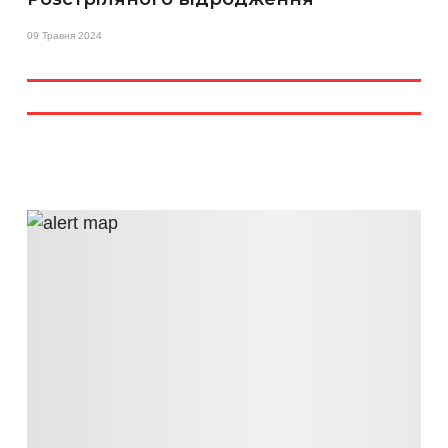
09 Травня 2024