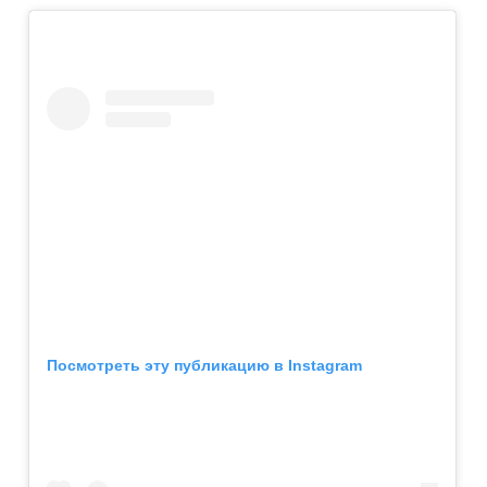
Посмотреть эту публикацию в Instagram