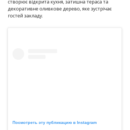
створює відкрита кухня, затишна тераса та
декоративне оливкове дерево, яке зустрічає
гостей закладу.
Посмотреть эту публикацию в Instagram