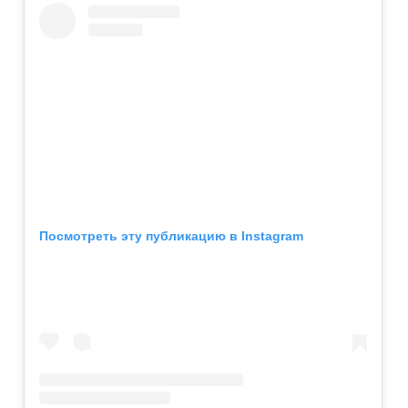
Посмотреть эту публикацию в Instagram