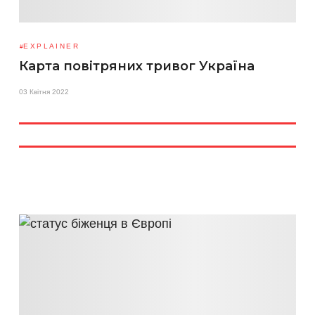
EXPLAINER
Карта повітряних тривог Україна
03 Квітня 2022