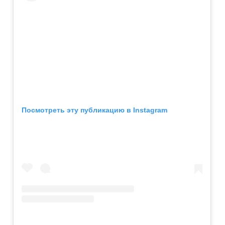
Посмотреть эту публикацию в Instagram