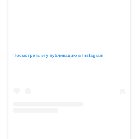
Посмотреть эту публикацию в Instagram