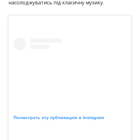
насолоджуватись під класичну музику.
Посмотреть эту публикацию в Instagram