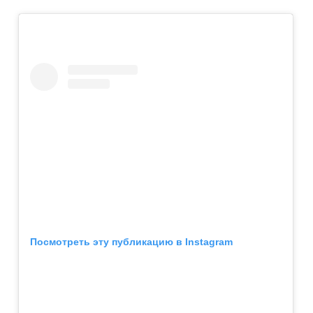
Посмотреть эту публикацию в Instagram