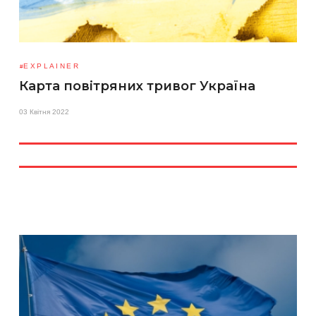
EXPLAINER
Карта повітряних тривог Україна
03 Квітня 2022