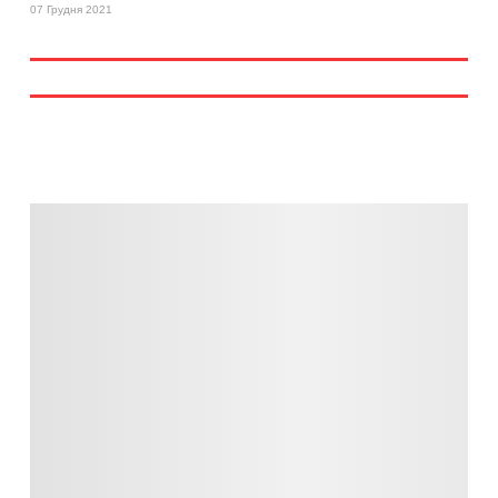
07 Грудня 2021