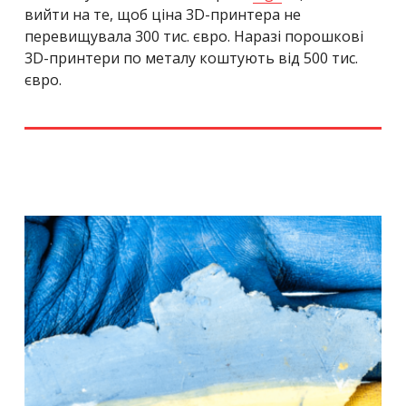
вийти на
те, щоб ціна 3D-принтера не
перевищувала 300 тис. євро. Наразі порошкові
3D-принтери по металу коштують від 500 тис.
євро.